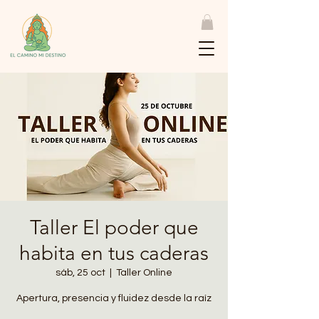
Taller El poder que
habita en tus caderas
sáb, 25 oct
  |  
Taller Online
Apertura, presencia y fluidez desde la raíz