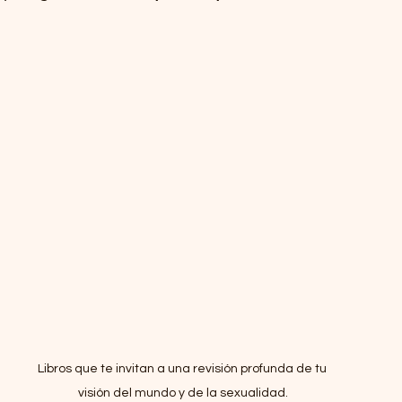
Libros que te invitan a una revisión profunda de tu 
visión del mundo y de la sexualidad.