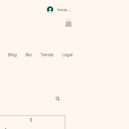
Iniciar sesión
Blog
Bio
Tienda
Legal