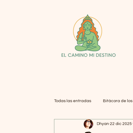
Todas las entradas
Bitácora de lo
Dhyan
22 dic 2025