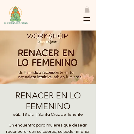
RENACER EN LO
FEMENINO
sáb, 13 dic
  |  
Santa Cruz de Tenerife
Un encuentro para mujeres que desean
reconectar con su cuerpo, su poder interior