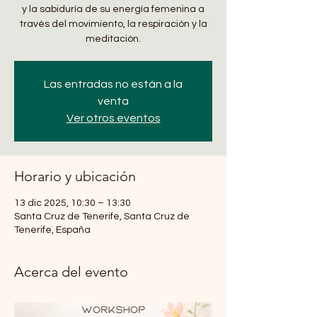
y la sabiduría de su energía femenina a
través del movimiento, la respiración y la
meditación.
Las entradas no están a la
venta
Ver otros eventos
Horario y ubicación
13 dic 2025, 10:30 – 13:30
Santa Cruz de Tenerife, Santa Cruz de
Tenerife, España
Acerca del evento