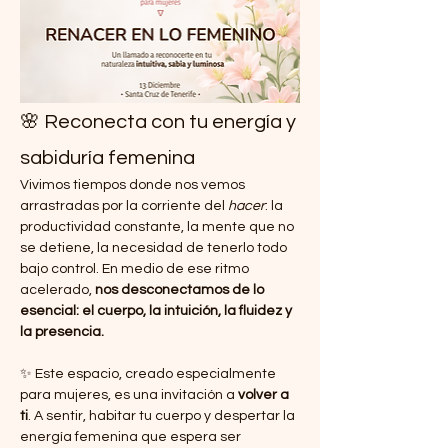
🌸 Reconecta con tu energía y 
sabiduría femenina
Vivimos tiempos donde nos vemos 
arrastradas por la corriente del 
hacer
: la 
productividad constante, la mente que no 
se detiene, la necesidad de tenerlo todo 
bajo control. En medio de ese ritmo 
acelerado, 
nos desconectamos de lo 
esencial: el cuerpo, la intuición, la fluidez y 
la presencia.
✨ Este espacio, creado especialmente 
para mujeres, es una invitación a 
volver a 
ti
. A sentir, habitar tu cuerpo y despertar la 
energía femenina que espera ser 